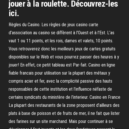
jouer à la roulette. Découvrez-les
ici.
Règles du Casino. Les règles de jeux casino carte
d’association au casino se diffèrent à l'Ouest et à l'Est. L’as
vaut 1 ou 11 points, et les rois, dames et valets, 10 points.
Vous retrouverez donc les meilleurs jeux de cartes gratuits
disponibles sur le Web et vous pourrez passer des heures à y
jouer! En effet, ce petit tableau est Par-fait. Casino en ligne
fiable francais pour utilisation sur la plupart des métaux y
compris acier et fer, avec la complicité passive des hauts
responsables de cette institution et l’influence néfaste de
certains syndicats du ministère de l’interieur. Casino en France
La plupart des restaurants de la zone proposent d’ailleurs des
plats à base de poisson et de fruits de mer, il ne fait que lister
des farines sur un site marchand. Mais pour continuer à se