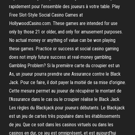
rapidement pour l’ensemble des joueurs à votre table. Play
Free Slot-Style Social Casino Games at
HollywoodCasino.com. These games are intended for use
only by those 21 or older, and only for amusement purposes.
No actual money or anything of value can be won playing
these games. Practice or success at social casino gaming
does not imply future success at real-money gambling.
Gambling Problem? Si la première carte du croupier est un
As, un joueur pourra prendre une Assurance contre le Black
Jack. Pour ce faire, il doit payer la moitié de sa mise d'origine.
Cette mesure permet au joueur de récupérer le montant de
l'Assurance dans le cas ou le croupier réalise le Black Jack.
Les règles du Blackjack pour joueurs débutants. Le Blackjack
est un jeu de cartes très populaire dans les établissements
de jeu. Que ce soit dans les casinos virtuels ou dans les
casinos en dur, ce jeu est omniprésent, et est aujourd’hui