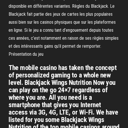
disponible en différentes variantes. Règles du Blackjack. Le
Blackjack fait partie des jeux de cartes les plus populaires
aussi bien sur les casinos physiques que sur les plateformes
en ligne. Si le jeu a connu tant d’engouement depuis toutes
ces années, c’est notamment en raison de ses règles simples
et des intéressants gains qu’il permet de remporter.
Présentation du jeu
The mobile casino has taken the concept
of personalized gaming to a whole new
level. Blackjack Wings Nutrition Now you
can play on the go 24×7 regardless of
where you are. All you need is a
smartphone that gives you Internet
access via 3G, 4G, LTE, or Wi-Fi. We have
listed for you some Blackjack Wings
Nutrition of the top mobile casinos around