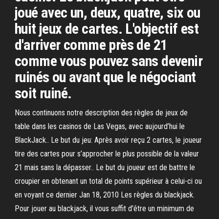
joué avec un, deux, quatre, six ou
huit jeux de cartes. L'objectif est
d'arriver comme près de 21
comme vous pouvez sans devenir
ruinés ou avant que le négociant
soit ruiné.
Nous continuons notre description des règles de jeux de
table dans les casinos de Las Vegas, avec aujourd’hui le
BlackJack.. Le but du jeu: Après avoir reçu 2 cartes, le joueur
tire des cartes pour s’approcher le plus possible de la valeur
21 mais sans la dépasser.. Le but du joueur est de battre le
croupier en obtenant un total de points supérieur à celui-ci ou
en voyant ce dernier Jan 18, 2010 Les règles du blackjack.
Pour jouer au blackjack, il vous suffit d'être un minimum de