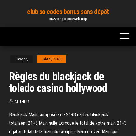
Skip
club sa codes bonus sans dépôt
to
buzzbingolbcs.web.app
the
content
Category
Labady13020
Règles du blackjack de
toledo casino hollywood
By
AUTHOR
Blackjack Main composée de 21+3 cartes blackjack
totalisent 21+3 Main nulle Lorsque le total de votre main 21+3
égal au total de la main du croupier. Main crevée Main qui