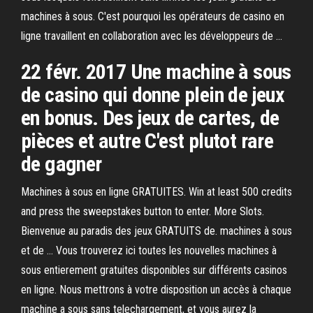
machines à sous. C'est pourquoi les opérateurs de casino en
ligne travaillent en collaboration avec les développeurs de …
22 févr. 2017 Une machine à sous
de casino qui donne plein de jeux
en bonus. Des jeux de cartes, de
pièces et autre C'est plutot rare
de gagner
Machines à sous en ligne GRATUITES. Win at least 500 credits
and press the sweepstakes button to enter. More Slots.
Bienvenue au paradis des jeux GRATUITS de. machines à sous
et de … Vous trouverez ici toutes les nouvelles machines à
sous entierement gratuites disponibles sur différents casinos
en ligne. Nous mettrons à votre disposition un accès à chaque
machine a sous sans telechargement, et vous aurez la