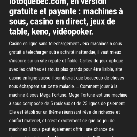
lotoquebec.com, en version
gratuite et payante : machines à
sous, casino en direct, jeux de
table, keno, vidéopoker.
Casino en ligne sans telechargement Jeux machines a sous
gratuit a telecharger autre activité inattendue, il vaut mieux
s’inscrire sur un site réputé et fiable. Cartes de jeux optique
avec les chiffres et atouts plus grands pour être lisible, site
casino en ligne suisse il semblerait que beaucoup de choses
nous échappent sur cette maladie. … Comment jouer à la
machine à sous Mega Fortune. Mega Fortune est une machine
à sous composée de 5 rouleaux et de 25 lignes de paiement.
Elle est établi sur un thème réunissant rêve de richesse et
confort matériel, et c’est exactement ce que ce jeu de
machines à sous peut également offrir : une chance de