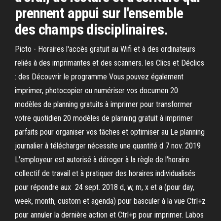
prennent appui sur l'ensemble
des champs disciplinaires.
Picto - Horaires l'accès gratuit au Wifi et à des ordinateurs
reliés à des imprimantes et des scanners. les Clics et Déclics
: des Découvrir le programme Vous pouvez également
imprimer, photocopier ou numériser vos documen 20
modèles de planning gratuits à imprimer pour transformer
votre quotidien 20 modèles de planning gratuit à imprimer
parfaits pour organiser vos tâches et optimiser au Le planning
journalier à télécharger nécessite une quantité d 7 nov. 2019
L'employeur est autorisé à déroger à la règle de l'horaire
collectif de travail et à pratiquer des horaires individualisés
pour répondre aux 24 sept. 2018 d, w, m, x et a (pour day,
week, month, custom et agenda) pour basculer à la vue Ctrl+z
pour annuler la dernière action et Ctrl+p pour imprimer. Labos