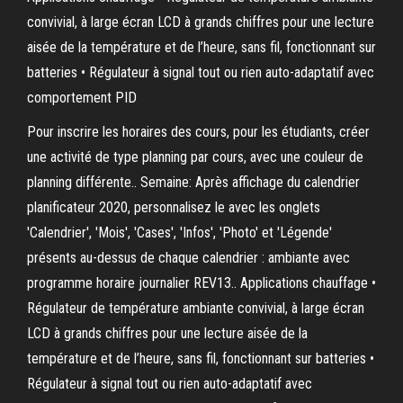
convivial, à large écran LCD à grands chiffres pour une lecture
aisée de la température et de l’heure, sans fil, fonctionnant sur
batteries • Régulateur à signal tout ou rien auto-adaptatif avec
comportement PID
Pour inscrire les horaires des cours, pour les étudiants, créer
une activité de type planning par cours, avec une couleur de
planning différente.. Semaine: Après affichage du calendrier
planificateur 2020, personnalisez le avec les onglets
'Calendrier', 'Mois', 'Cases', 'Infos', 'Photo' et 'Légende'
présents au-dessus de chaque calendrier : ambiante avec
programme horaire journalier REV13.. Applications chauffage •
Régulateur de température ambiante convivial, à large écran
LCD à grands chiffres pour une lecture aisée de la
température et de l’heure, sans fil, fonctionnant sur batteries •
Régulateur à signal tout ou rien auto-adaptatif avec