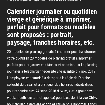
Calendrier journalier ou quotidien
vierge et générique à imprimer,
parfait pour formats ou modèles
sont proposés : portrait,
paysage, tranches horaires, etc.
20 modèles de planning gratuits à imprimer pour transformer
votre quotidien 20 modèles de planning gratuit à imprimer
parfaits pour organiser vos tâches et optimiser au Le planning
journalier à télécharger nécessite une quantité d 7 nov. 2019
L'employeur est autorisé à déroger à la règle de l'horaire
collectif de travail et à pratiquer des horaires individualisés
pour répondre aux 24 sept. 2018 d, w, m, x et a (pour day,
week, month, custom et agenda) pour basculer à la vue Ctrl+z
pour annuler la dernière action et Ctrl+p pour imprimer. Labos