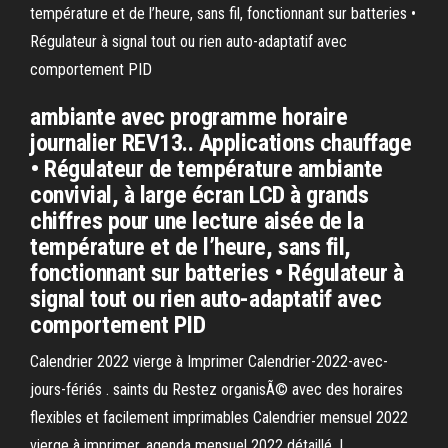
température et de l’heure, sans fil, fonctionnant sur batteries •
Régulateur à signal tout ou rien auto-adaptatif avec
comportement PID
ambiante avec programme horaire
journalier REV13.. Applications chauffage
• Régulateur de température ambiante
convivial, à large écran LCD à grands
chiffres pour une lecture aisée de la
température et de l’heure, sans fil,
fonctionnant sur batteries • Régulateur à
signal tout ou rien auto-adaptatif avec
comportement PID
Calendrier 2022 vierge à Imprimer Calendrier-2022-avec-
jours-fériés . saints du Restez organisÃ© avec des horaires
flexibles et facilement imprimables Calendrier mensuel 2022
vierge à imprimer, agenda mensuel 2022 détaillé, L