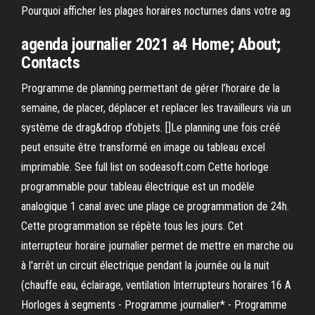
Pourquoi afficher les plages horaires nocturnes dans votre ag
agenda journalier 2021 a4 Home; About;
Contacts
Programme de planning permettant de gérer l’horaire de la
semaine, de placer, déplacer et replacer les travailleurs via un
système de drag&drop d’objets. []Le planning une fois créé
peut ensuite être transformé en image ou tableau excel
imprimable. See full list on sodeasoft.com Cette horloge
programmable pour tableau électrique est un modèle
analogique 1 canal avec une plage ce programmation de 24h.
Cette programmation se répète tous les jours. Cet
interrupteur horaire journalier permet de mettre en marche ou
à l'arrêt un circuit électrique pendant la journée ou la nuit
(chauffe eau, éclairage, ventilation Interrupteurs horaires 16 A
Horloges à segments - Programme journalier* - Programme