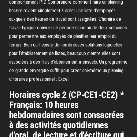
comportement PID Comprendre comment faire un planning
horaire revient simplement à créer une liste d’employés
auxquels des heures de travail sont assignées. L’horaire de
travail typique couvre une période d’une ou de deux semaines
pour permettre aux employés de planifier leur emploi du
temps. Bien qu’il existe de nombreuses solutions logicielles
pour l’établissement de listes, beaucoup d’entre elles sont
associées à des frais d’abonnement mensuels. Un programme
de grande envergure suffit pour créer soi-même un planning
d’horaires professionnel : Excel.
Horaires cycle 2 (CP-CE1-CE2) *
Français: 10 heures
hebdomadaires sont consacrées
à des activités quotidiennes
d'oral, de lecture et d'écriture qui