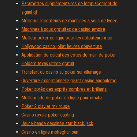
Paramètres supplémentaires de lemplacement de
signal qt
Meilleurs récepteurs de machines à sous de lycée
Machines à sous gratuites de casino empire
Meilleur poker en ligne pour les utilisateurs mac
Hollywood casino joliet heures douverture
Application de calcul des cotes de main de poker
Holdem texas ultime gratuit
Transfert du casino au poker sur allumage
Ouverture exceptionnelle geant casino angouleme
Poker après des esprits sombres et brillants
Meilleur site de poker en ligne pour omaha
Poker 2 clavier mx rouge
Casino royale poker casting
Jeune bande dessinée star black jack
Casino en ligne moheghan sun