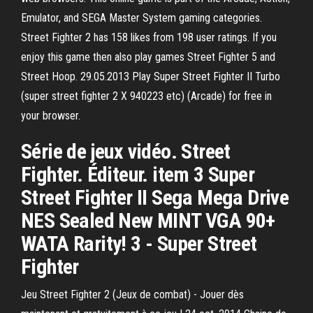
Emulator, and SEGA Master System gaming categories.
Street Fighter 2 has 158 likes from 198 user ratings. If you
enjoy this game then also play games Street Fighter 5 and
Street Hoop. 29.05.2013 Play Super Street Fighter II Turbo
(super street fighter 2 X 940223 etc) (Arcade) for free in
your browser.
Série de jeux vidéo. Street
Fighter. Éditeur. item 3 Super
Street Fighter II Sega Mega Drive
NES Sealed New MINT VGA 90+
WATA Rarity! 3 - Super Street
Fighter
Jeu Street Fighter 2 (Jeux de combat) - Jouer dès