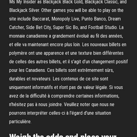
Ms My Insider as Blackjack Black Gold, Blackjack Classic, and
Blackjack Silver. Other games you will be able to play on the
site include Baccarat, Monopoly Live, Punto Banco, Dream
Catcher, Side Bet City, Super Sic Bo, and Football Studio. La
monnaie canadienne a grandement évolué au fil des années,
et elle va maintenant encore plus loin. Les nouveaux billets en
polymère ont une apparence et une texture bien différentes
de celles des autres billets, et il s’agit d’un changement positif
pour les Canadiens. Ces billets sont extrêmement sûrs,
durables et novateurs. Les contenus de ce site sont
uniquement informatifs et n’ont pas de valeur légale. Si vous
avez de la difficulté à comprendre certaines informations,
n'hésitez pas à nous joindre. Veuillez noter que nous ne
pourrons interpréter celles-ci à l'égard d'une situation
particulière.