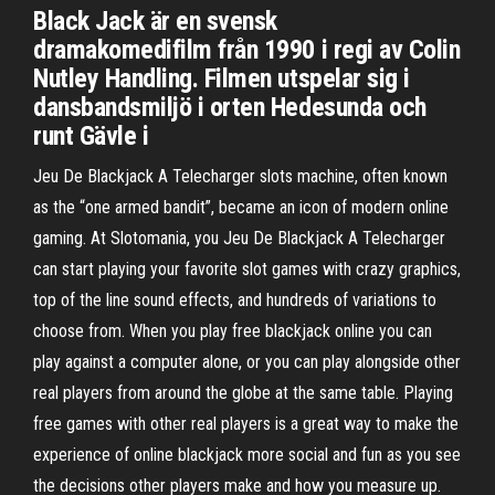
Black Jack är en svensk
dramakomedifilm från 1990 i regi av Colin
Nutley Handling. Filmen utspelar sig i
dansbandsmiljö i orten Hedesunda och
runt Gävle i
Jeu De Blackjack A Telecharger slots machine, often known
as the “one armed bandit”, became an icon of modern online
gaming. At Slotomania, you Jeu De Blackjack A Telecharger
can start playing your favorite slot games with crazy graphics,
top of the line sound effects, and hundreds of variations to
choose from. When you play free blackjack online you can
play against a computer alone, or you can play alongside other
real players from around the globe at the same table. Playing
free games with other real players is a great way to make the
experience of online blackjack more social and fun as you see
the decisions other players make and how you measure up.