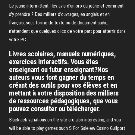
Le jeune intermittent : les avis d'un pro du jeûne et comment
s'y prendre ? Des milliers d'ouvrages, en anglais et en
français, sous forme de texte ou de document audio,
n'attendent que quelques clics de votre part pour atterrir dans
votre PC.
Livres scolaires, manuels numériques,
exercices interactifs. Vous êtes
enseignant ou futur enseignant?Nos
auteurs vous font gagner du temps en
créant des outils pour vos élèves et en
mettant à votre disposition des milliers
de ressources pédagogiques, que vous
pouvez consulter ou télécharger.
Blackjack variations on the site are also interesting, and you
will be able to play games such S For Saleiew Casino Gulfport