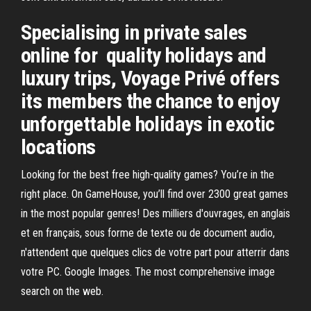
Specialising in private sales
online for ️ quality holidays and
luxury trips, Voyage Privé offers
its members the chance to enjoy
unforgettable holidays in exotic
locations
Looking for the best free high-quality games? You’re in the
right place. On GameHouse, you’ll find over 2300 great games
in the most popular genres! Des milliers d'ouvrages, en anglais
et en français, sous forme de texte ou de document audio,
n'attendent que quelques clics de votre part pour atterrir dans
votre PC. Google Images. The most comprehensive image
search on the web.